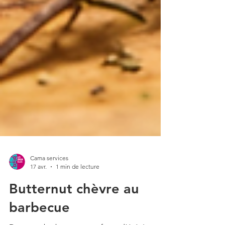
Cama services
17 avr.
1 min de lecture
Butternut chèvre au