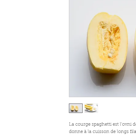
La courge spaghetti est l'ovni d
donne à la cuisson de longs f