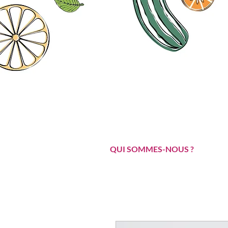
QUI SOMMES-NOUS ?