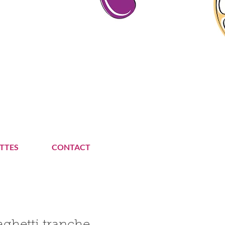
TTES
CONTACT