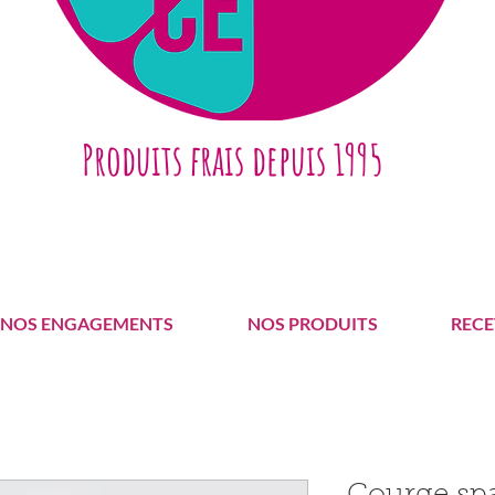
Produits frais depuis 1995
NOS ENGAGEMENTS
NOS PRODUITS
RECE