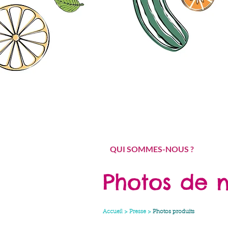
QUI SOMMES-NOUS ?
Photos de n
Accueil
>
Presse
>
Photos produits