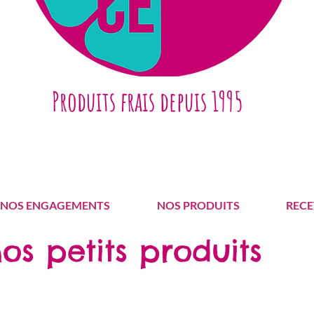
Produits frais depuis 1995
NOS ENGAGEMENTS
NOS PRODUITS
RECE
os petits produits