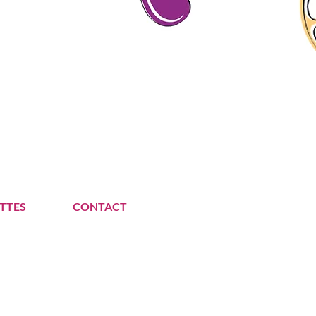
TTES
CONTACT