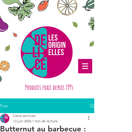
Produits frais depuis 1995
Post
Cama services
13 juin 2025
1 min de lecture
Butternut au barbecue :