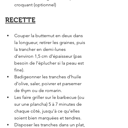
croquant (optionnel)
RECETTE
Couper la butternut en deux dans 
la longueur, retirer les graines, puis 
la trancher en demi-lunes 
d’environ 1,5 cm d’épaisseur (pas 
besoin de l’éplucher si la peau est 
fine).
Badigeonner les tranches d’huile 
d’olive, saler, poivrer et parsemer 
de thym ou de romarin.
Les faire griller sur le barbecue (ou 
sur une plancha) 5 à 7 minutes de 
chaque côté, jusqu’à ce qu’elles 
soient bien marquées et tendres.
Disposer les tranches dans un plat, 