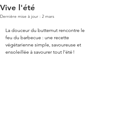
Vive l'été
Dernière mise à jour :
2 mars
La douceur du butternut rencontre le 
feu du barbecue : une recette 
végétarienne simple, savoureuse et 
ensoleillée à savourer tout l’été !